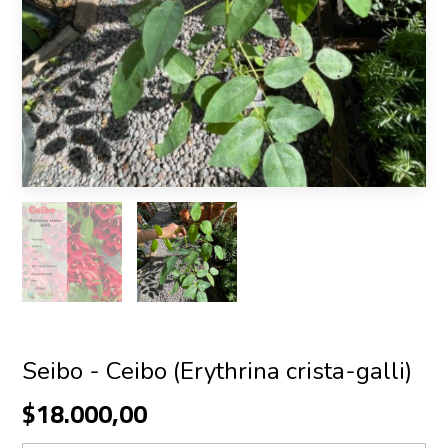
Seibo - Ceibo (Erythrina crista-galli)
$18.000,00