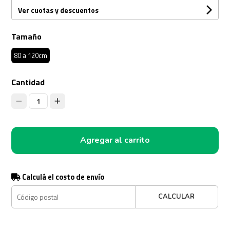
Ver cuotas y descuentos
Tamaño
80 a 120cm
Cantidad
1
Agregar al carrito
Calculá el costo de envío
CALCULAR