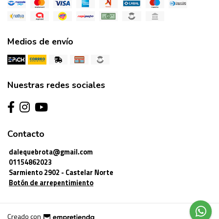
Medios de envío
Nuestras redes sociales
Contacto
dalequebrota@gmail.com
01154862023
Sarmiento 2902 - Castelar Norte
Botón de arrepentimiento
Creado con