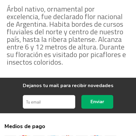
Árbol nativo, ornamental por
excelencia, fue declarado flor nacional
de Argentina. Habita bordes de cursos
fluviales del norte y centro de nuestro
país, hasta la ribera platense. Alcanza
entre 6 y 12 metros de altura. Durante
su floración es visitado por picaflores e
insectos coloridos.
Dejanos tu mail para recibir novedades
Enviar
Medios de pago