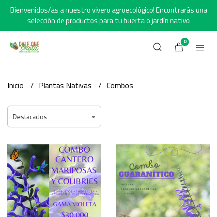
Bienvenidos/as a nuestro vivero agroecológico! Encontrarás una
selección de productos para tu huerta o jardín nativo
0
Inicio
Plantas Nativas
Combos