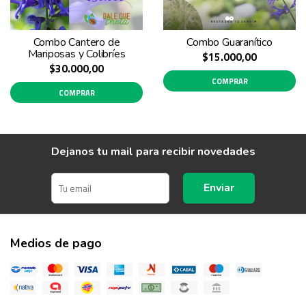
Combo Cantero de
Combo Guaranítico
Mariposas y Colibríes
$15.000,00
$30.000,00
COMPRAR
COMPRAR
Dejanos tu mail para recibir novedades
Enviar
Medios de pago