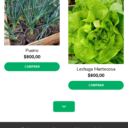
Puerro
$800,00
COMPRAR
Lechuga Mantecosa
$800,00
COMPRAR