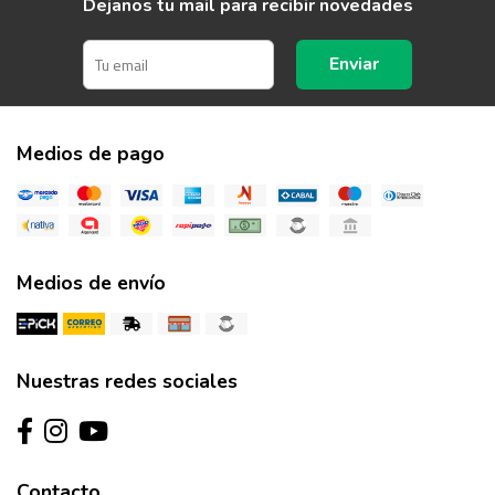
Dejanos tu mail para recibir novedades
Enviar
Medios de pago
Medios de envío
Nuestras redes sociales
Contacto