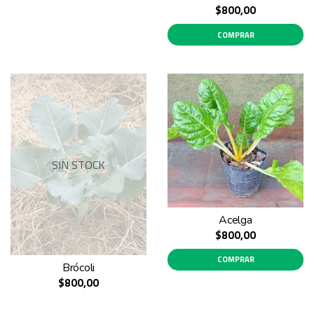
$800,00
COMPRAR
SIN STOCK
Acelga
$800,00
COMPRAR
Brócoli
$800,00