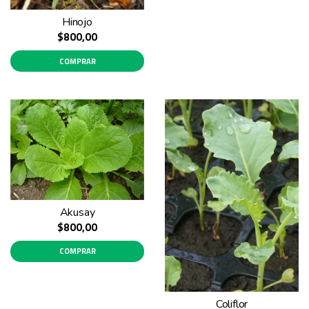
Hinojo
$800,00
COMPRAR
Akusay
$800,00
COMPRAR
Coliflor