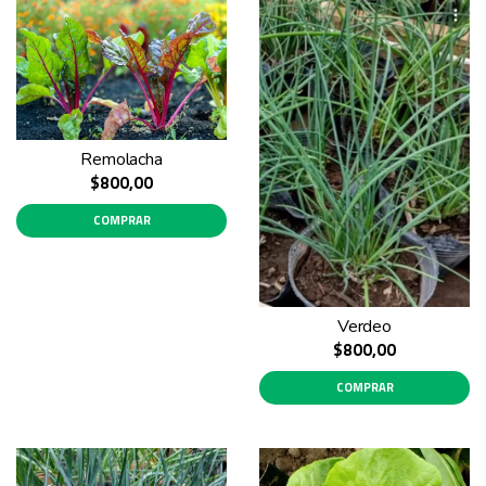
Remolacha
$800,00
COMPRAR
Verdeo
$800,00
COMPRAR