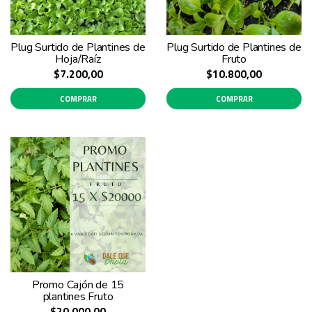
Plug Surtido de Plantines de
Plug Surtido de Plantines de
Hoja/Raíz
Fruto
$7.200,00
$10.800,00
COMPRAR
COMPRAR
Promo Cajón de 15
plantines Fruto
$20.000,00