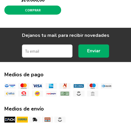
COMPRAR
Dejanos tu mail para recibir novedades
Enviar
Medios de pago
Medios de envío