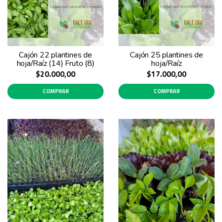
Cajón 22 plantines de
Cajón 25 plantines de
hoja/Raíz (14) Fruto (8)
hoja/Raíz
$20.000,00
$17.000,00
COMPRAR
COMPRAR