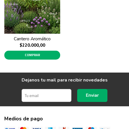
Cantero Aromático
$220.000,00
COMPRAR
Dejanos tu mail para recibir novedades
Enviar
Medios de pago