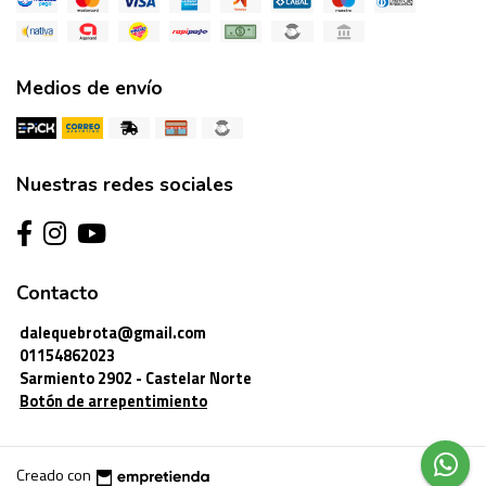
Medios de envío
Nuestras redes sociales
Contacto
dalequebrota@gmail.com
01154862023
Sarmiento 2902 - Castelar Norte
Botón de arrepentimiento
Creado con