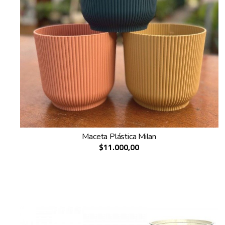
Maceta Plástica Milan
$11.000,00