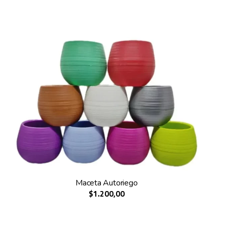
Maceta Autoriego
$1.200,00