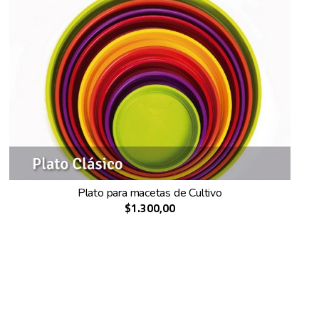
Plato para macetas de Cultivo
$1.300,00