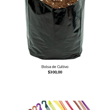
Bolsa de Cultivo
$300,00