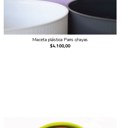
Maceta plástica Paris c/rayas
$4.100,00