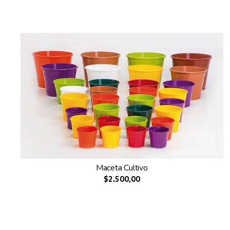
Maceta Cultivo
$2.500,00