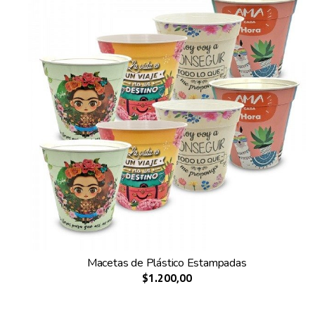
Macetas de Plástico Estampadas
$1.200,00