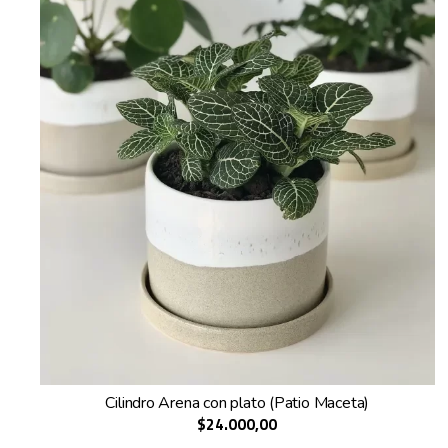
Cilindro Arena con plato (Patio Maceta)
$24.000,00