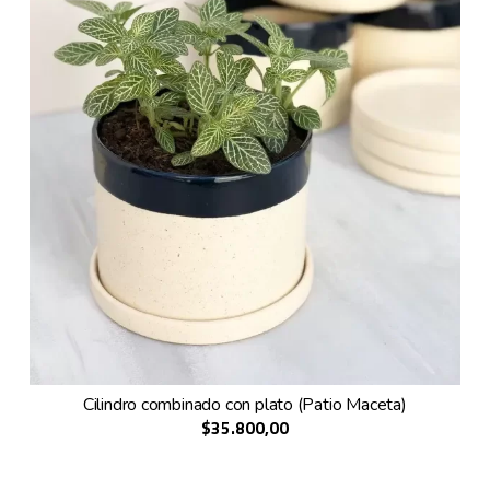
Cilindro combinado con plato (Patio Maceta)
$35.800,00