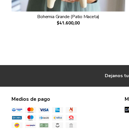
Bohemia Grande (Patio Maceta)
$41.600,00
Dejanos tu
Medios de pago
M