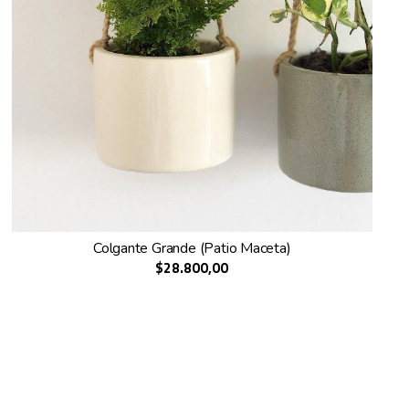
Colgante Grande (Patio Maceta)
$28.800,00