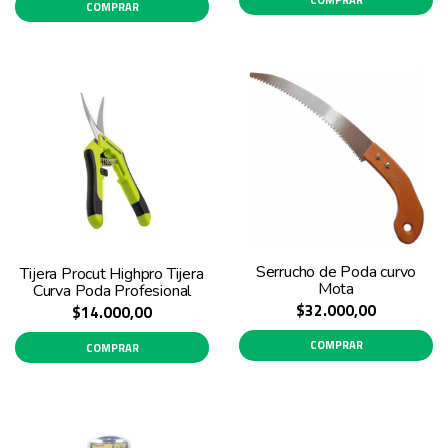
COMPRAR
Serrucho de Poda curvo
Tijera Procut Highpro Tijera
Mota
Curva Poda Profesional
$32.000,00
$14.000,00
COMPRAR
COMPRAR