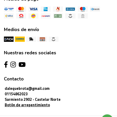
Medios de envío
Nuestras redes sociales
Contacto
dalequebrota@gmail.com
01154862023
Sarmiento 2902 - Castelar Norte
Botón de arrepentimiento