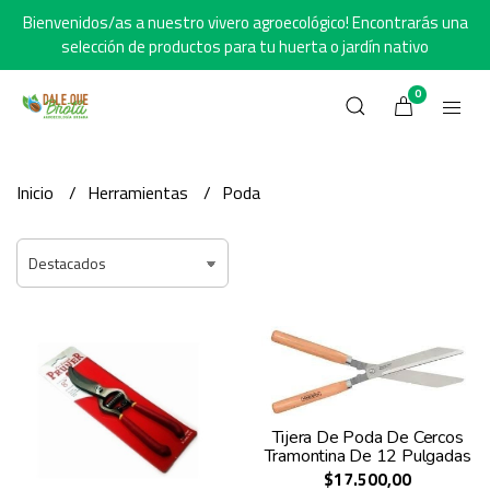
Bienvenidos/as a nuestro vivero agroecológico! Encontrarás una
selección de productos para tu huerta o jardín nativo
0
Inicio
Herramientas
Poda
Tijera De Poda De Cercos
Tramontina De 12 Pulgadas
$17.500,00