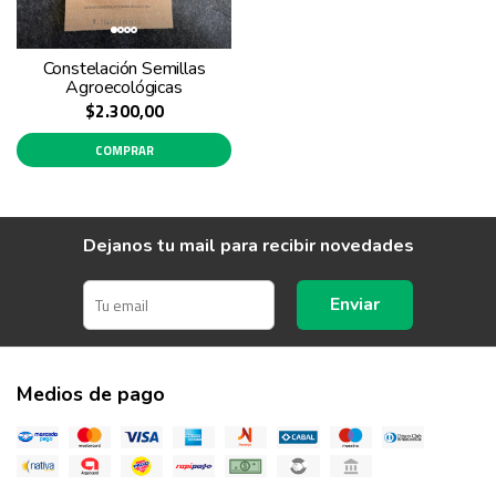
Constelación Semillas
Agroecológicas
$2.300,00
COMPRAR
Dejanos tu mail para recibir novedades
Enviar
Medios de pago