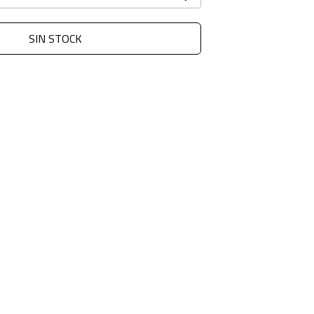
SIN STOCK