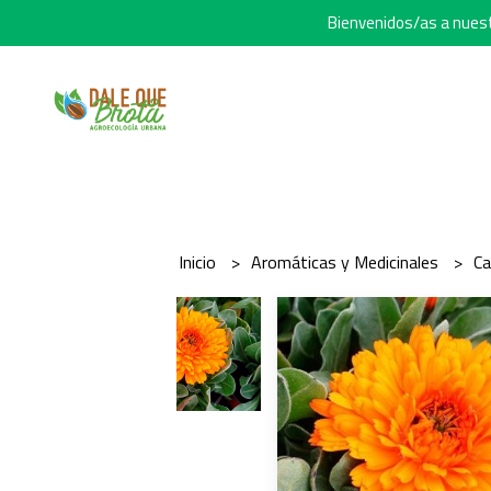
Bienvenidos/as a nuestr
Inicio
Aromáticas y Medicinales
Ca