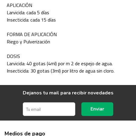
APLICACIÓN
Larvicida: cada 5 días
Insecticida: cada 15 días
FORMA DE APLICACIÓN
Riego y Pulverización
DOSIS
Larvicida: 40 gotas (4ml) por m 2 de espejo de agua.
Insecticida: 30 gotas (3ml) por litro de agua sin cloro.
Dejanos tu mail para recibir novedades
Enviar
Medios de pago