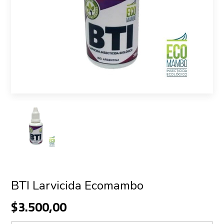
BTI Larvicida Ecomambo
$3.500,00