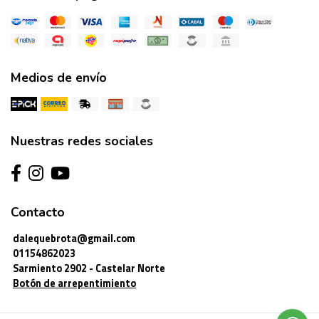
Medios de envío
Nuestras redes sociales
Contacto
dalequebrota@gmail.com
01154862023
Sarmiento 2902 - Castelar Norte
Botón de arrepentimiento