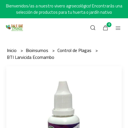
Bienvenidos/as a nuestro vivero agroecológico! Encontrarás una
selección de productos para tu huerta o jardín nativo
0
Inicio
Bioinsumos
Control de Plagas
BTI Larvicida Ecomambo