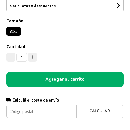
Ver cuotas y descuentos
Tamaño
30cc
Cantidad
1
Agregar al carrito
Calculá el costo de envío
CALCULAR