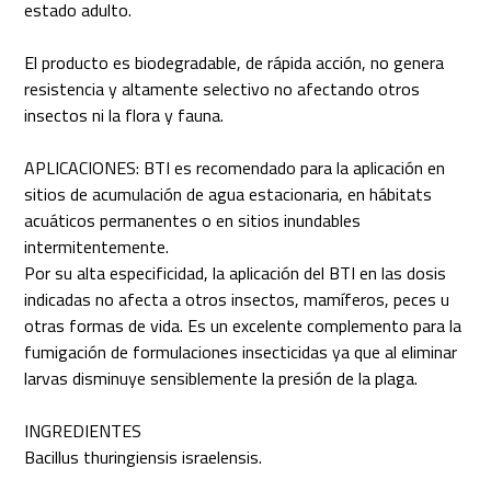
estado adulto.
El producto es biodegradable, de rápida acción, no genera
resistencia y altamente selectivo no afectando otros
insectos ni la flora y fauna.
APLICACIONES: BTI es recomendado para la aplicación en
sitios de acumulación de agua estacionaria, en hábitats
acuáticos permanentes o en sitios inundables
intermitentemente.
Por su alta especificidad, la aplicación del BTI en las dosis
indicadas no afecta a otros insectos, mamíferos, peces u
otras formas de vida. Es un excelente complemento para la
fumigación de formulaciones insecticidas ya que al eliminar
larvas disminuye sensiblemente la presión de la plaga.
INGREDIENTES
Bacillus thuringiensis israelensis.