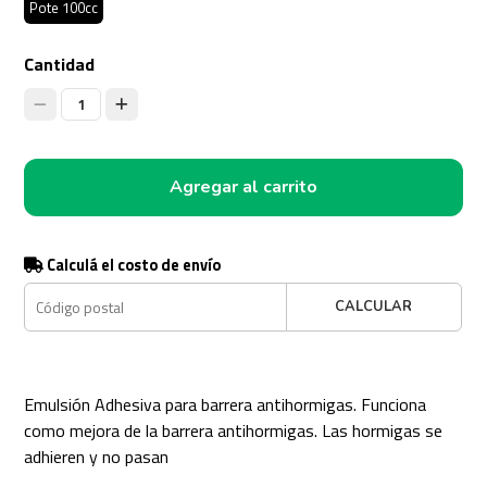
Pote 100cc
Cantidad
1
Agregar al carrito
Calculá el costo de envío
CALCULAR
Emulsión Adhesiva para barrera antihormigas. Funciona
como mejora de la barrera antihormigas. Las hormigas se
adhieren y no pasan