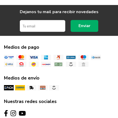
Dejanos tu mail para recibir novedades
Enviar
Medios de pago
Medios de envío
Nuestras redes sociales