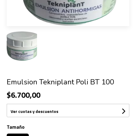
Emulsion Tekniplant Poli BT 100
$6.700,00
Ver cuotas y descuentos
Tamaño