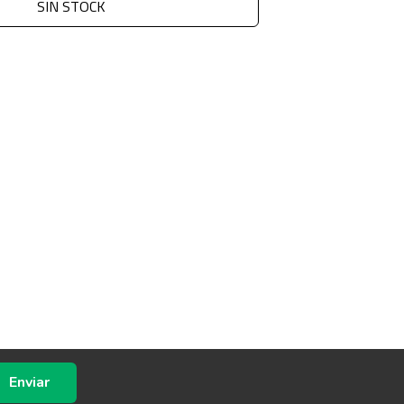
SIN STOCK
Enviar