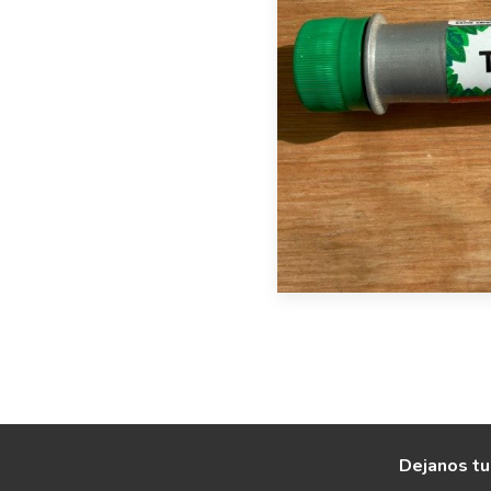
Dejanos tu