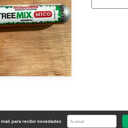
 mail para recibir novedades