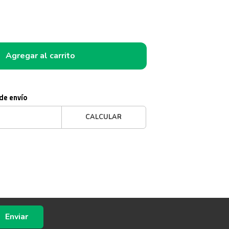
Agregar al carrito
 de envío
CALCULAR
Enviar