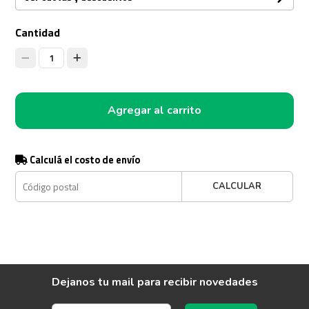
Cantidad
1
Agregar al carrito
Calculá el costo de envío
CALCULAR
Dejanos tu mail para recibir novedades