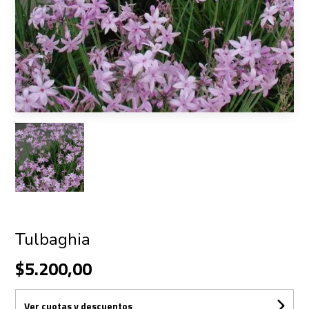
Tulbaghia
$5.200,00
Ver cuotas y descuentos