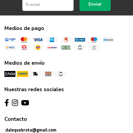
Enviar
Medios de pago
Medios de envío
Nuestras redes sociales
Contacto
dalequebrota@gmail.com