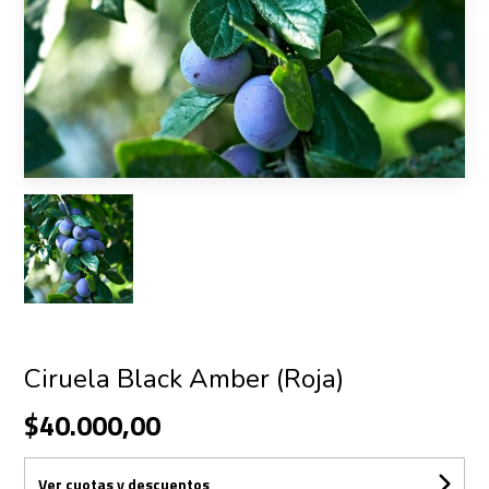
Ciruela Black Amber (Roja)
$40.000,00
Ver cuotas y descuentos