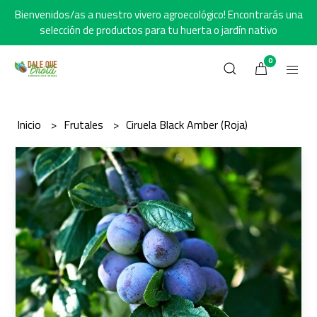
Bienvenidos/as a nuestro vivero agroecológico! Encontrarás una
selección de productos para tu huerta o jardín nativo
0
Inicio
Frutales
Ciruela Black Amber (Roja)