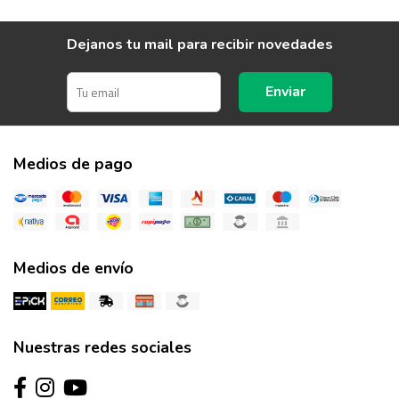
Dejanos tu mail para recibir novedades
Enviar
Medios de pago
Medios de envío
Nuestras redes sociales