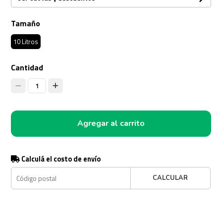
Tamaño
10 Litros
Cantidad
1
Agregar al carrito
Calculá el costo de envío
CALCULAR