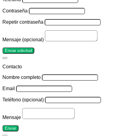
Contraseña
Repetir contraseña
Mensaje (opcional)
Enviar solicitud
Contacto
Nombre completo
Email
Teléfono (opcional)
Mensaje
Enviar