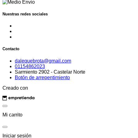
Nuestras redes sociales
Contacto
dalequebrota@gmail.com
01154862023
Sarmiento 2902 - Castelar Norte
Botón de arrepentimiento
Creado con
Mi carrito
Iniciar sesión