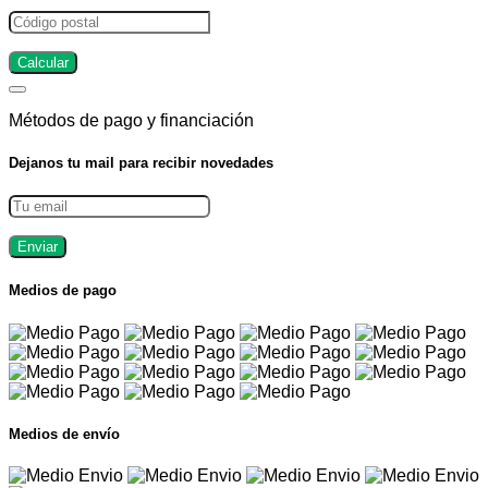
Calcular
Métodos de pago y financiación
Dejanos tu mail para recibir novedades
Enviar
Medios de pago
Medios de envío