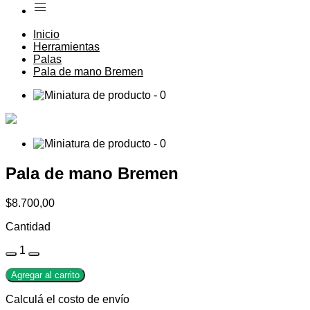
Inicio
Herramientas
Palas
Pala de mano Bremen
Pala de mano Bremen
$8.700,00
Cantidad
1
Agregar al carrito
Calculá el costo de envío