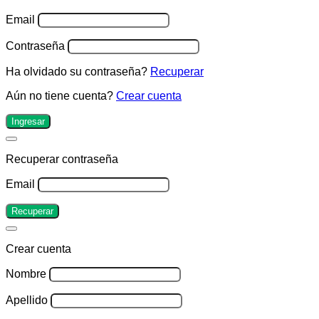
Email
Contraseña
Ha olvidado su contraseña?
Recuperar
Aún no tiene cuenta?
Crear cuenta
Ingresar
Recuperar contraseña
Email
Recuperar
Crear cuenta
Nombre
Apellido