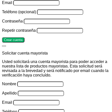
Email
Teléfono (opcional)
Contraseña
Repetir contraseña
Crear cuenta
Solicitar cuenta mayorista
Usted solicitará una cuenta mayorista para poder acceder a
nuestra lista de productos mayoristas. Esta solicitud será
revisada a la brevedad y será notificado por email cuando la
verificación haya concluído.
Nombre
Apellido
Email
Teléfono