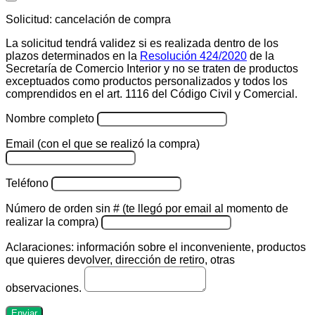
Solicitud: cancelación de compra
La solicitud tendrá validez si es realizada dentro de los
plazos determinados en la
Resolución 424/2020
de la
Secretaría de Comercio Interior y no se traten de productos
exceptuados como productos personalizados y todos los
comprendidos en el art. 1116 del Código Civil y Comercial.
Nombre completo
Email (con el que se realizó la compra)
Teléfono
Número de orden sin # (te llegó por email al momento de
realizar la compra)
Aclaraciones: información sobre el inconveniente, productos
que quieres devolver, dirección de retiro, otras
observaciones.
Enviar