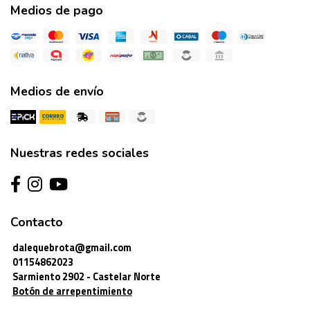
Medios de pago
Medios de envío
Nuestras redes sociales
Contacto
dalequebrota@gmail.com
01154862023
Sarmiento 2902 - Castelar Norte
Botón de arrepentimiento