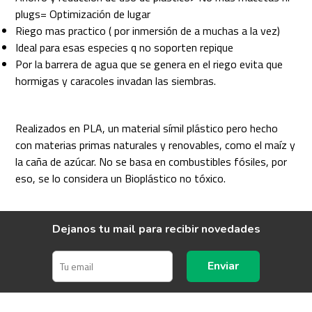
plugs= Optimización de lugar
Riego mas practico ( por inmersión de a muchas a la vez)
Ideal para esas especies q no soporten repique
Por la barrera de agua que se genera en el riego evita que
hormigas y caracoles invadan las siembras.
Realizados en PLA, un material símil plástico pero hecho
con materias primas naturales y renovables, como el maíz y
la caña de azúcar. No se basa en combustibles fósiles, por
eso, se lo considera un Bioplástico no tóxico.
Dejanos tu mail para recibir novedades
Enviar