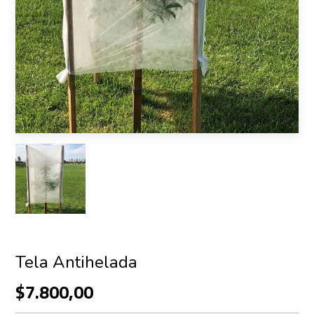
Tela Antihelada
$7.800,00