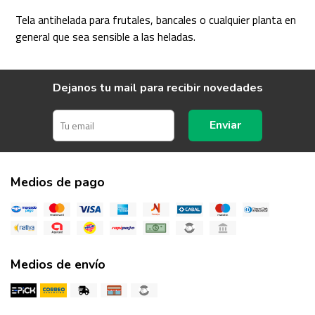
Tela antihelada para frutales, bancales o cualquier planta en
general que sea sensible a las heladas.
Dejanos tu mail para recibir novedades
Enviar
Medios de pago
Medios de envío