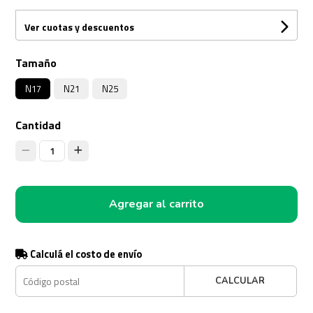
Ver cuotas y descuentos
Tamaño
N17
N21
N25
Cantidad
1
Agregar al carrito
Calculá el costo de envío
CALCULAR