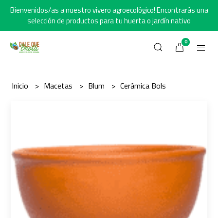
Bienvenidos/as a nuestro vivero agroecológico! Encontrarás una
selección de productos para tu huerta o jardín nativo
0
Inicio
Macetas
Blum
Cerámica Bols