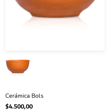
Cerámica Bols
$4.500,00