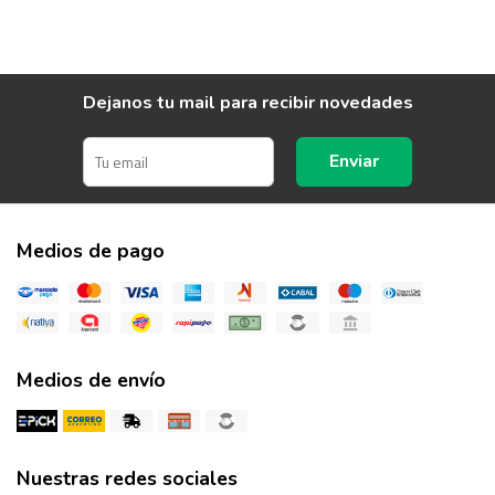
Dejanos tu mail para recibir novedades
Enviar
Medios de pago
Medios de envío
Nuestras redes sociales