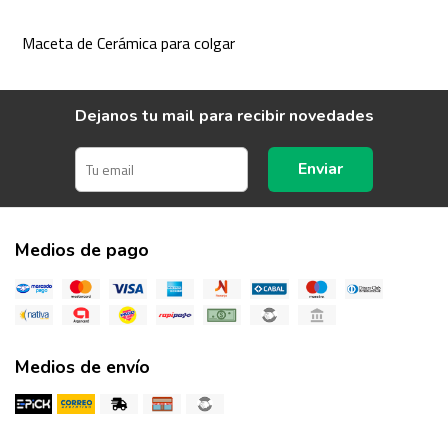
Maceta de Cerámica para colgar
Dejanos tu mail para recibir novedades
Enviar
Medios de pago
Medios de envío