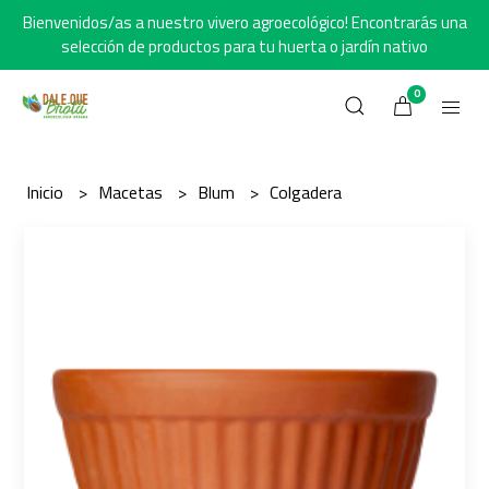
Bienvenidos/as a nuestro vivero agroecológico! Encontrarás una
selección de productos para tu huerta o jardín nativo
0
Inicio
Macetas
Blum
Colgadera