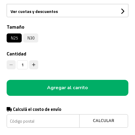
Ver cuotas y descuentos
Tamaño
N25
N30
Cantidad
1
Agregar al carrito
Calculá el costo de envío
CALCULAR