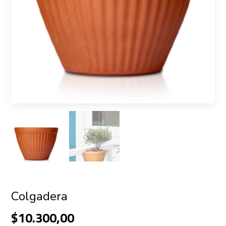
Colgadera
$10.300,00