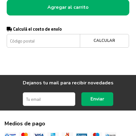
Agregar al carrito
Calculá el costo de envío
CALCULAR
Dejanos tu mail para recibir novedades
Enviar
Medios de pago