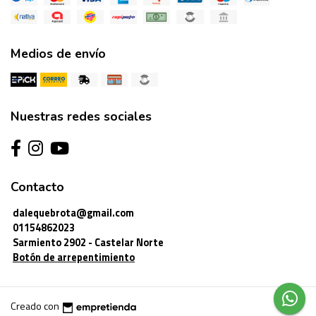
Medios de envío
Nuestras redes sociales
Contacto
dalequebrota@gmail.com
01154862023
Sarmiento 2902 - Castelar Norte
Botón de arrepentimiento
Creado con