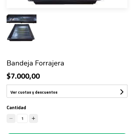
Bandeja Forrajera
$7.000,00
Ver cuotas y descuentos
Cantidad
1