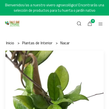
Bienvenidos/as a nuestro vivero agroecológico! Encontrarás una
selección de productos para tu huerta o jardín nativo
0
Inicio
Plantas de Interior
Nacar