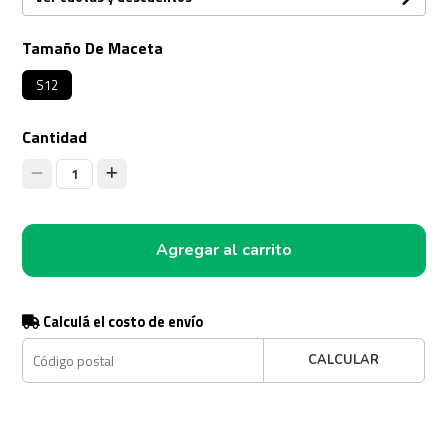
Tamaño De Maceta
S12
Cantidad
1
Agregar al carrito
Calculá el costo de envío
CALCULAR