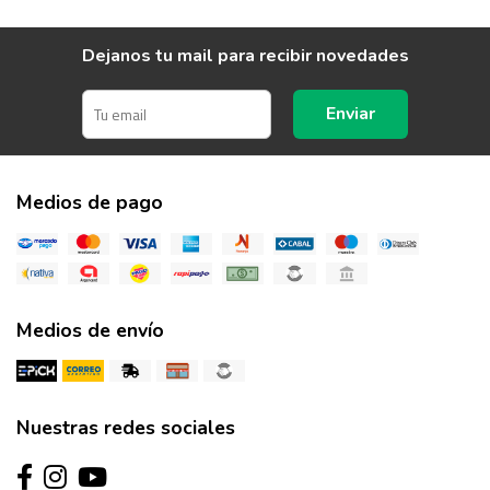
Dejanos tu mail para recibir novedades
Enviar
Medios de pago
Medios de envío
Nuestras redes sociales