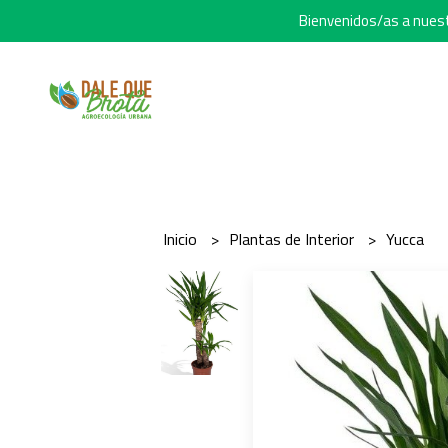
Bienvenidos/as a nuestr
Inicio
Plantas de Interior
Yucca