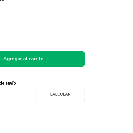
Agregar al carrito
 de envío
CALCULAR