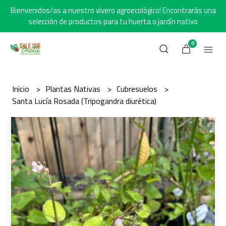
Bienvenidos/as a nuestro vivero agroecológico! Encontrarás una
selección de productos para tu huerta o jardín nativo
0
Inicio
Plantas Nativas
Cubresuelos
Santa Lucía Rosada (Tripogandra diurética)