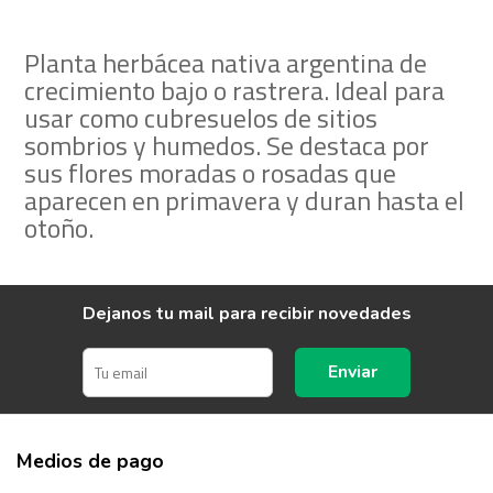
Planta herbácea nativa argentina de
crecimiento bajo o rastrera. Ideal para
usar como cubresuelos de sitios
sombrios y humedos. Se destaca por
sus flores moradas o rosadas que
aparecen en primavera y duran hasta el
otoño.
Dejanos tu mail para recibir novedades
Enviar
Medios de pago