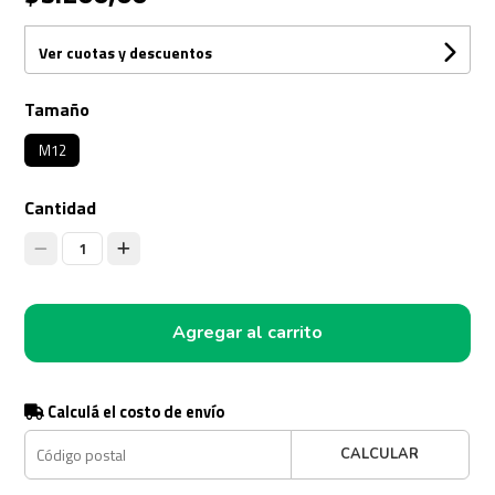
Ver cuotas y descuentos
Tamaño
M12
Cantidad
1
Agregar al carrito
Calculá el costo de envío
CALCULAR