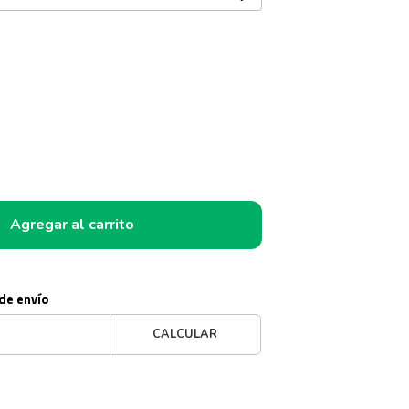
Agregar al carrito
 de envío
CALCULAR