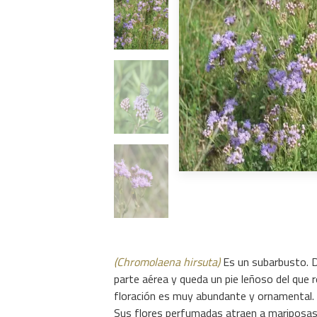
(Chromolaena hirsuta)
Es un subarbusto. 
parte aérea y queda un pie leñoso del que r
floración es muy abundante y ornamental.
Sus flores perfumadas atraen a mariposas