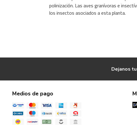
polinización. Las aves granívoras e insectí
los insectos asociados a esta planta.
Dejanos tu
Medios de pago
M