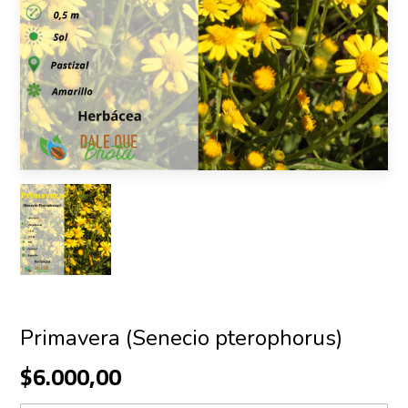
Primavera (Senecio pterophorus)
$6.000,00