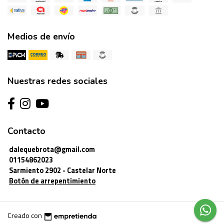
Medios de envío
Nuestras redes sociales
Contacto
dalequebrota@gmail.com
01154862023
Sarmiento 2902 - Castelar Norte
Botón de arrepentimiento
Creado con