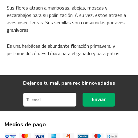
Sus flores atraen a mariposas, abejas, moscas y
escarabajos para su polinización. A su vez, estos atraen a
aves insectívoras. Sus semillas son consumidas por aves
granívoras.
Es una herbácea de abundante floración primaveral y
perfume dulzón. Es tóxica para el ganado y para gatos.
Dejanos tu mail para recibir novedades
Enviar
Medios de pago