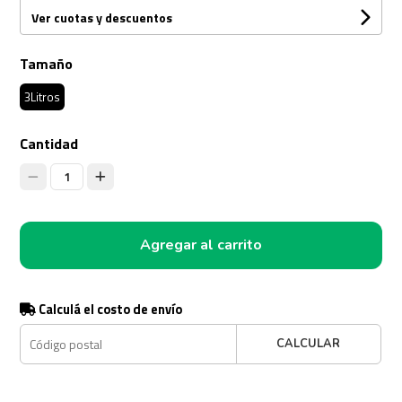
Ver cuotas y descuentos
Tamaño
3Litros
Cantidad
1
Agregar al carrito
Calculá el costo de envío
CALCULAR