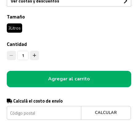
Ver cuotas y descuentos
Tamaño
3Litros
Cantidad
1
Agregar al carrito
Calculá el costo de envío
CALCULAR