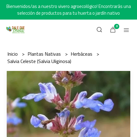
Bienvenidos/as a nuestro vivero agroecológico! Encontrarás una
selección de productos para tu huerta o jardín nativo
0
Inicio
Plantas Nativas
Herbáceas
Salvia Celeste (Salvia Uliginosa)