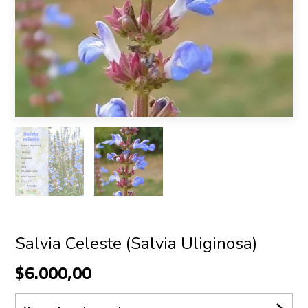
Salvia Celeste (Salvia Uliginosa)
$6.000,00