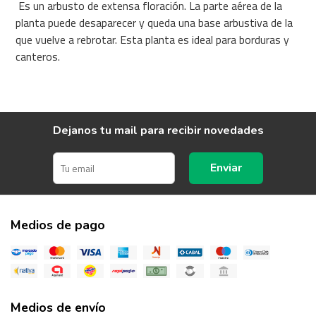
Es un arbusto de extensa floración. La parte aérea de la
planta puede desaparecer y queda una base arbustiva de la
que vuelve a rebrotar. Esta planta es ideal para borduras y
canteros.
Dejanos tu mail para recibir novedades
Enviar
Medios de pago
Medios de envío