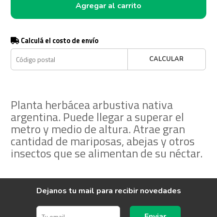
Agregar al carrito
Calculá el costo de envío
CALCULAR
Planta herbácea arbustiva nativa
argentina. Puede llegar a superar el
metro y medio de altura. Atrae gran
cantidad de mariposas, abejas y otros
insectos que se alimentan de su néctar.
Dejanos tu mail para recibir novedades
Enviar