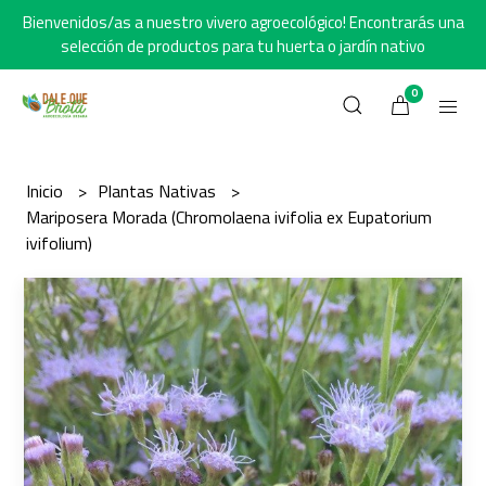
Bienvenidos/as a nuestro vivero agroecológico! Encontrarás una
selección de productos para tu huerta o jardín nativo
0
Inicio
Plantas Nativas
Mariposera Morada (Chromolaena ivifolia ex Eupatorium
ivifolium)