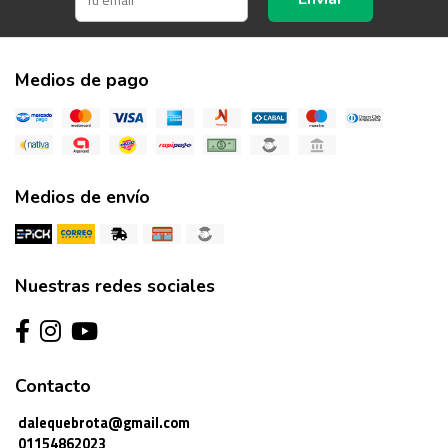
Medios de pago
Medios de envío
Nuestras redes sociales
Contacto
dalequebrota@gmail.com
01154862023