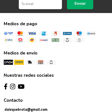
Enviar
Medios de pago
Medios de envío
Nuestras redes sociales
Contacto
dalequebrota@gmail.com