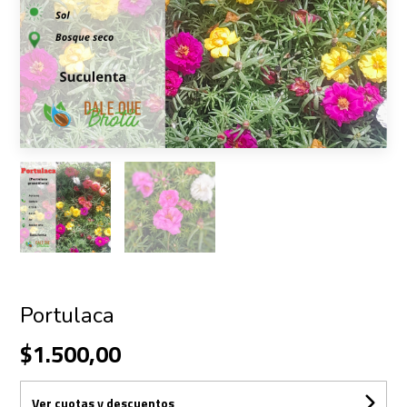
Portulaca
$1.500,00
Ver cuotas y descuentos