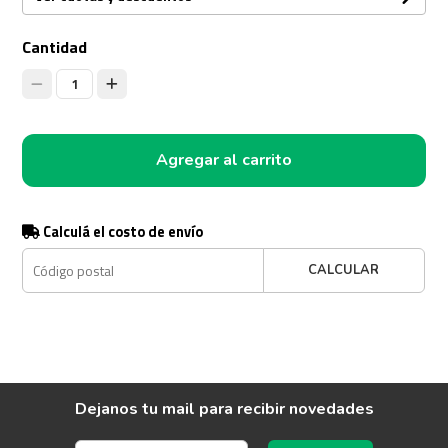
Cantidad
1
Agregar al carrito
Calculá el costo de envío
CALCULAR
Dejanos tu mail para recibir novedades