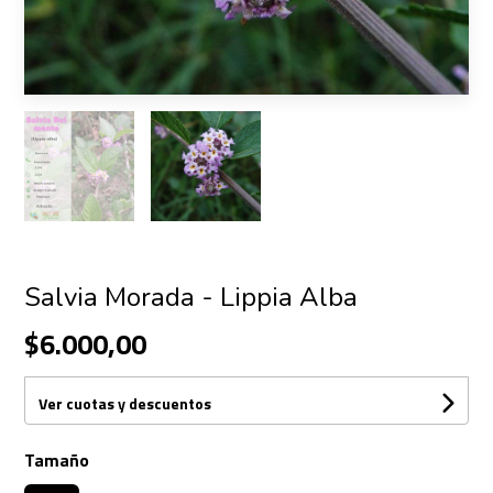
Salvia Morada - Lippia Alba
$6.000,00
Ver cuotas y descuentos
Tamaño