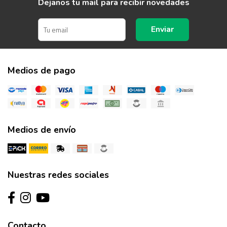
Dejanos tu mail para recibir novedades
Enviar
Medios de pago
Medios de envío
Nuestras redes sociales
Contacto