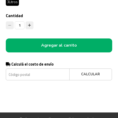
3Litros
Cantidad
1
Agregar al carrito
Calculá el costo de envío
CALCULAR