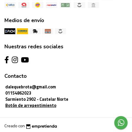
Medios de envío
Nuestras redes sociales
Contacto
dalequebrota@gmail.com
01154862023
Sarmiento 2902 - Castelar Norte
Botón de arrepentimiento
Creado con