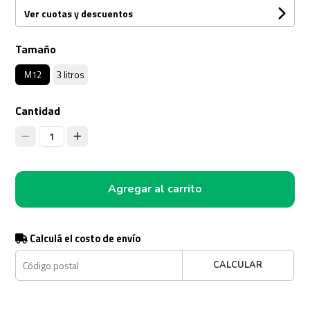
Ver cuotas y descuentos
Tamaño
M12
3 litros
Cantidad
1
Agregar al carrito
Calculá el costo de envío
CALCULAR