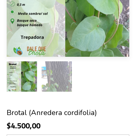
Brotal (Anredera cordifolia)
$4.500,00