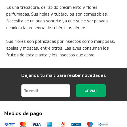
Es una trepadora, de rápido crecimiento y flores
perfumadas. Sus hojas y tubérculos son comestibles.
Necesita de un buen soporte ya que suele ser pesada
debido a la presencia de tubérculos aéreos.
Sus flores son polinizadas por insectos como mariposas,
abejas y moscas, entre otros. Las aves consumen los
frutos de esta planta y los insectos que atrae.
Dejanos tu mail para recibir novedades
Enviar
Medios de pago