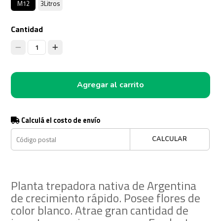
M12
3Litros
Cantidad
1
Agregar al carrito
Calculá el costo de envío
CALCULAR
Planta trepadora nativa de Argentina
de crecimiento rápido. Posee flores de
color blanco. Atrae gran cantidad de