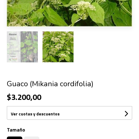
Guaco (Mikania cordifolia)
$3.200,00
Ver cuotas y descuentos
Tamaño