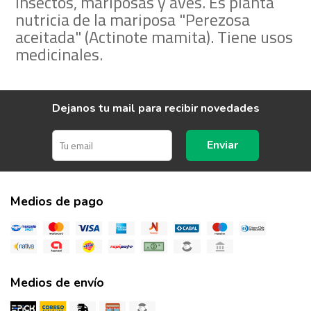
insectos, mariposas y aves. Es planta
nutricia de la mariposa "Perezosa
aceitada" (Actinote mamita). Tiene usos
medicinales.
Dejanos tu mail para recibir novedades
Enviar
Medios de pago
Medios de envío