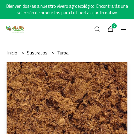
Bienvenidos/as a nuestro vivero agroecológico! Encontrarás una
selección de productos para tu huerta o jardín nativo
0
Inicio
Sustratos
Turba