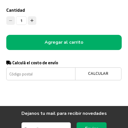
Cantidad
1
Agregar al carrito
Calculá el costo de envío
CALCULAR
Dejanos tu mail para recibir novedades